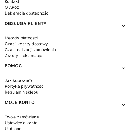
Kontakt
O APoż
Deklaracja dostępności
OBSŁUGA KLIENTA
Metody płatności
Czas i koszty dostawy
Czas realizacji zamówienia
Zwroty i reklamacje
POMOC
Jak kupować?
Polityka prywatności
Regulamin sklepu
MOJE KONTO
Twoje zamówienia
Ustawienia konta
Ulubione