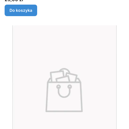
Do koszyka