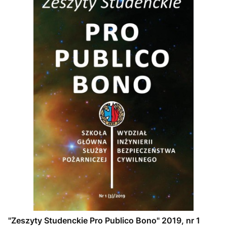
"Zeszyty Studenckie Pro Publico Bono" 2019, nr 1